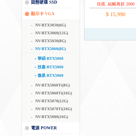
固態硬碟 SSD
任搭, 結帳再折 2000
$ 15,990
顯示卡 VGA
NV-RTX3050(6G)
NV-RTX3060(12G)
NV-RTX5050(8G)
NV-RTX5060(8G)
華碩-RTX5060
技嘉-RTX5060
微星-RTX5060
NV-RTX5060Ti(8G)
NV-RTX5060Ti(16G)
NV-RTX5070(12G)
NV-RTX5070Ti(16G)
NV-RTX5080(16G)
電源 POWER