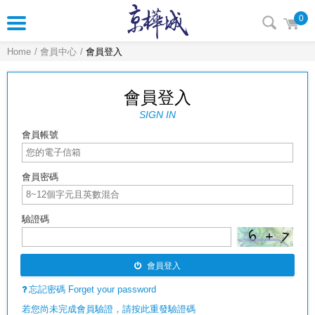
0
Home
會員中心
會員登入
會員登入
SIGN IN
會員帳號
會員密碼
驗證碼
會員登入
忘記密碼 Forget your password
若您尚未完成會員驗證，請按此重發驗證碼