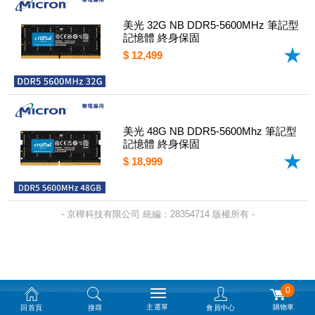
美光 32G NB DDR5-5600MHz 筆記型
記憶體 終身保固
$ 12,499
美光 48G NB DDR5-5600Mhz 筆記型
記憶體 終身保固
$ 18,999
- 京樺科技有限公司 統編：28354714 版權所有 -
0
主選單
購物車
回首頁
搜尋
會員中心