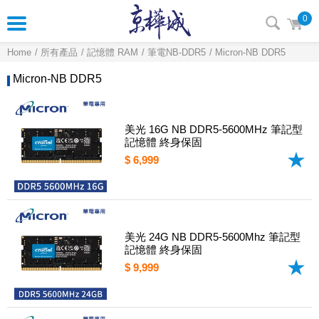
0
Home
所有產品
記憶體 RAM
筆電NB-DDR5
Micron-NB DDR5
Micron-NB DDR5
美光 16G NB DDR5-5600MHz 筆記型
記憶體 終身保固
$ 6,999
美光 24G NB DDR5-5600Mhz 筆記型
記憶體 終身保固
$ 9,999