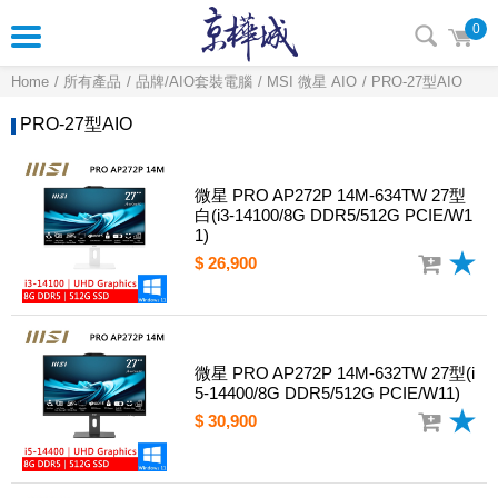
0
Home
所有產品
品牌/AIO套裝電腦
MSI 微星 AIO
PRO-27型AIO
PRO-27型AIO
微星 PRO AP272P 14M-634TW 27型
白(i3-14100/8G DDR5/512G PCIE/W1
1)
$ 26,900
微星 PRO AP272P 14M-632TW 27型(i
5-14400/8G DDR5/512G PCIE/W11)
$ 30,900