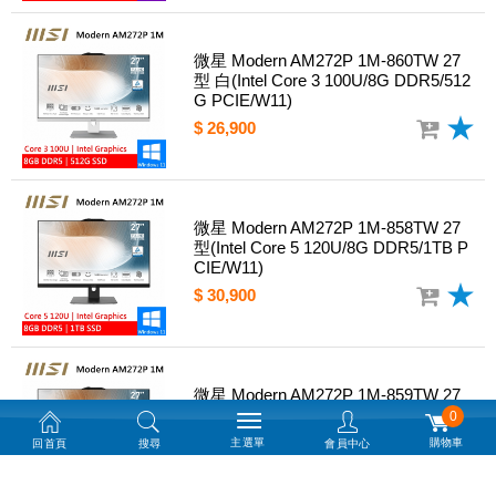
微星 Modern AM272P 1M-860TW 27
型 白(Intel Core 3 100U/8G DDR5/512
G PCIE/W11)
$ 26,900
微星 Modern AM272P 1M-858TW 27
型(Intel Core 5 120U/8G DDR5/1TB P
CIE/W11)
$ 30,900
微星 Modern AM272P 1M-859TW 27
型 白(Intel Core 5 120U/8G DDR5/1TB
0
PCIE/W11)
主選單
購物車
回首頁
搜尋
會員中心
$ 30,900