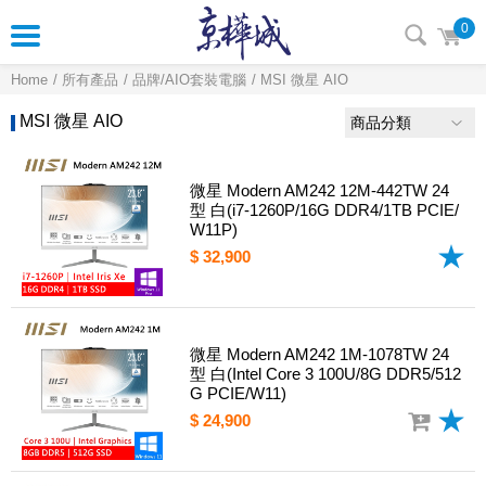
0
Home
所有產品
品牌/AIO套裝電腦
MSI 微星 AIO
MSI 微星 AIO
商品分類
微星 Modern AM242 12M-442TW 24
型 白(i7-1260P/16G DDR4/1TB PCIE/
W11P)
$ 32,900
微星 Modern AM242 1M-1078TW 24
型 白(Intel Core 3 100U/8G DDR5/512
G PCIE/W11)
$ 24,900