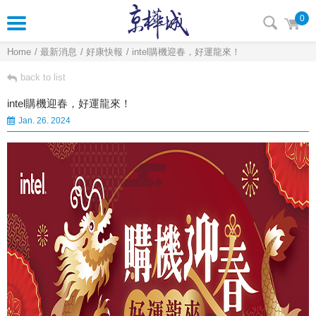
0
Home
最新消息
好康快報
intel購機迎春，好運龍來！
back to list
intel購機迎春，好運龍來！
Jan. 26. 2024